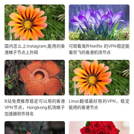
国内怎么上Instagram,能用的香
可观看海外Netflix 的VPN稳定能
港梯子节点上外网
看奈飞的香港机场节点
B站免费推荐稳定可以用的香港
Linux翻墙最好用的VPN，稳定
VPN节点，Hongkong机场梯子
能用的香港节点
加速器软件排名