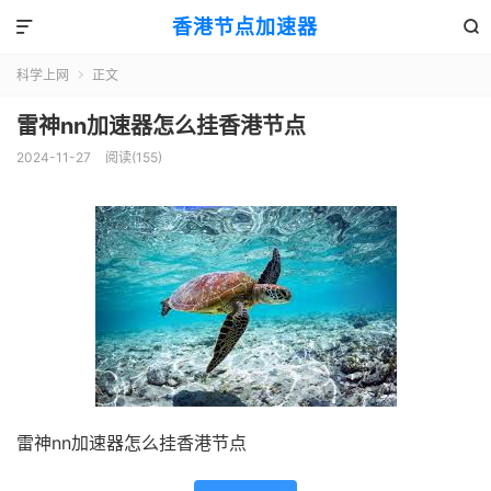
香港节点加速器


科学上网
正文

雷神nn加速器怎么挂香港节点
2024-11-27
阅读(155)
雷神nn加速器怎么挂香港节点