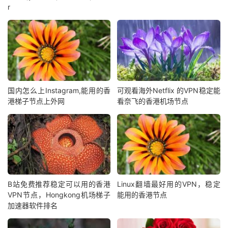
r
国内怎么上Instagram,能用的香
可观看海外Netflix 的VPN稳定能
港梯子节点上外网
看奈飞的香港机场节点
B站免费推荐稳定可以用的香港
Linux翻墙最好用的VPN，稳定
VPN节点，Hongkong机场梯子
能用的香港节点
加速器软件排名