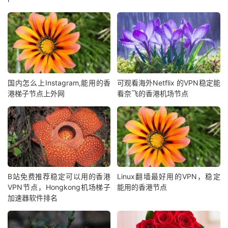
国内怎么上Instagram,能用的香
可观看海外Netflix 的VPN稳定能
港梯子节点上外网
看奈飞的香港机场节点
B站免费推荐稳定可以用的香港
Linux翻墙最好用的VPN，稳定
VPN节点，Hongkong机场梯子
能用的香港节点
加速器软件排名