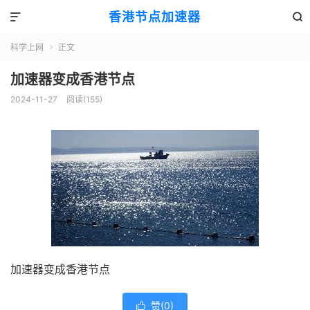
香港节点加速器


科学上网
正文

加速器变成香港节点
2024-11-27
阅读(155)
加速器变成香港节点
赞(
0
)
