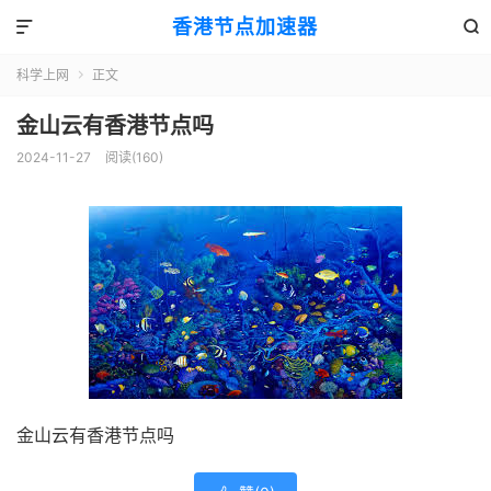
香港节点加速器


科学上网
正文

金山云有香港节点吗
2024-11-27
阅读(160)
金山云有香港节点吗