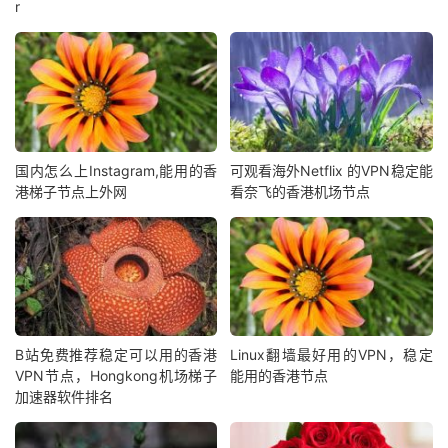
r
国内怎么上Instagram,能用的香
可观看海外Netflix 的VPN稳定能
港梯子节点上外网
看奈飞的香港机场节点
B站免费推荐稳定可以用的香港
Linux翻墙最好用的VPN，稳定
VPN节点，Hongkong机场梯子
能用的香港节点
加速器软件排名