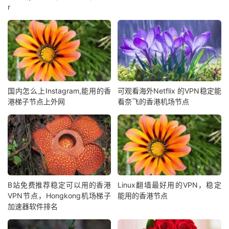
r
国内怎么上Instagram,能用的香
可观看海外Netflix 的VPN稳定能
港梯子节点上外网
看奈飞的香港机场节点
B站免费推荐稳定可以用的香港
Linux翻墙最好用的VPN，稳定
VPN节点，Hongkong机场梯子
能用的香港节点
加速器软件排名