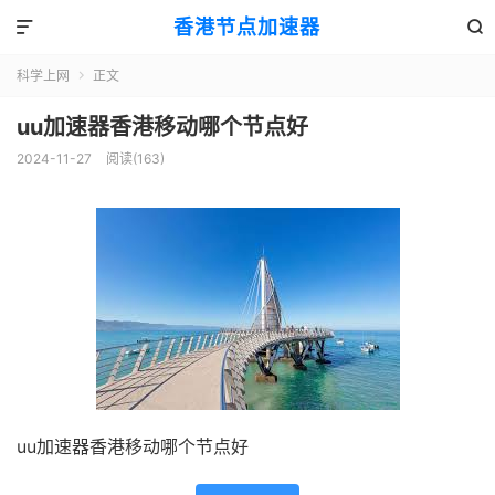
香港节点加速器


科学上网
正文

uu加速器香港移动哪个节点好
2024-11-27
阅读(163)
uu加速器香港移动哪个节点好