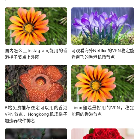
国内怎么上Instagram,能用的香
可观看海外Netflix 的VPN稳定能
港梯子节点上外网
看奈飞的香港机场节点
B站免费推荐稳定可以用的香港
Linux翻墙最好用的VPN，稳定
VPN节点，Hongkong机场梯子
能用的香港节点
加速器软件排名