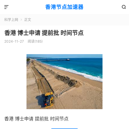
香港节点加速器


科学上网
正文

香港 博士申请 提前批 时间节点
2024-11-27
阅读(185)
香港 博士申请 提前批 时间节点