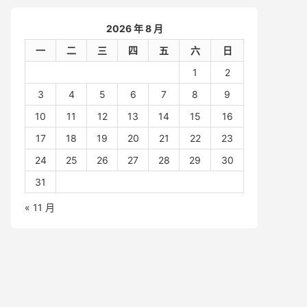
2026 年 8 月
一
二
三
四
五
六
日
1
2
3
4
5
6
7
8
9
10
11
12
13
14
15
16
17
18
19
20
21
22
23
24
25
26
27
28
29
30
31
« 11 月