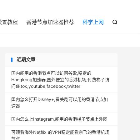

设置教程
香港节点加速器推荐
科学上网

近期文章
国内能用的香港节点可以访问谷歌,稳定的
Hongkong加速器,国外便宜的香港机场,付费梯子访
问tiktok,youtube,facebook,twitter
国内怎么打开Disney+,看美剧可以用的香港节点加
速器
国内怎么上Instagram,能用的香港梯子节点上外网
可观看海外Netflix 的VPN稳定能看奈飞的香港机场
节点