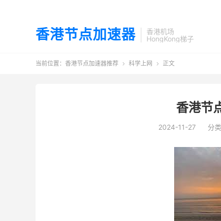
香港节点加速器
香港机场
HongKong梯子
当前位置：
香港节点加速器推荐
科学上网
正文


香港节
2024-11-27
分