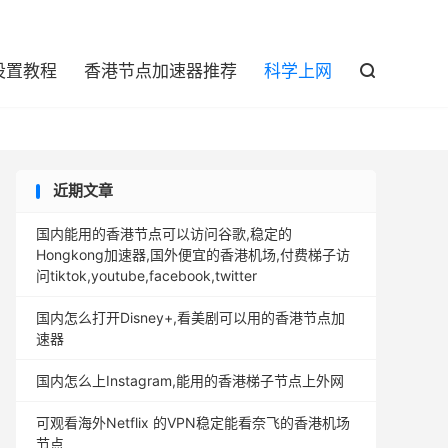

设置教程
香港节点加速器推荐
科学上网

近期文章
国内能用的香港节点可以访问谷歌,稳定的
Hongkong加速器,国外便宜的香港机场,付费梯子访
问tiktok,youtube,facebook,twitter
国内怎么打开Disney+,看美剧可以用的香港节点加
速器
国内怎么上Instagram,能用的香港梯子节点上外网
可观看海外Netflix 的VPN稳定能看奈飞的香港机场
节点