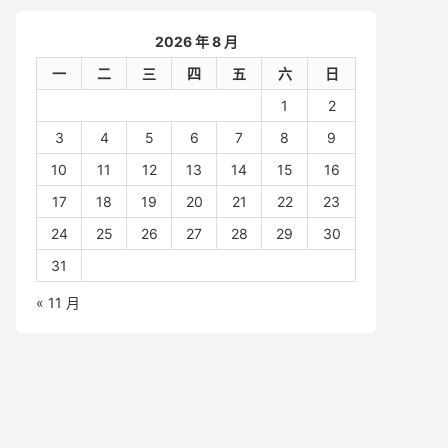
2026 年 8 月
一
二
三
四
五
六
日
1
2
3
4
5
6
7
8
9
10
11
12
13
14
15
16
17
18
19
20
21
22
23
24
25
26
27
28
29
30
31
« 11 月