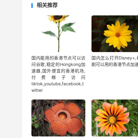
相关推荐
国内能用的香港节点可以访
国内怎么打开Disney+
问谷歌,稳定的Hongkong加
剧可以用的香港节点加
速器,国外便宜的香港机场,
付费梯子访问
tiktok,youtube,facebook,t
witter