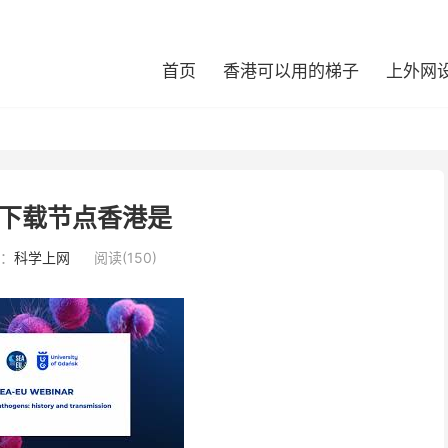
首页
香港可以用的梯子
上外网
下载节点香港是
：
科学上网
阅读(150)