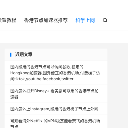

设置教程
香港节点加速器推荐
科学上网

近期文章
国内能用的香港节点可以访问谷歌,稳定的
Hongkong加速器,国外便宜的香港机场,付费梯子访
问tiktok,youtube,facebook,twitter
国内怎么打开Disney+,看美剧可以用的香港节点加
速器
国内怎么上Instagram,能用的香港梯子节点上外网
可观看海外Netflix 的VPN稳定能看奈飞的香港机场
节点