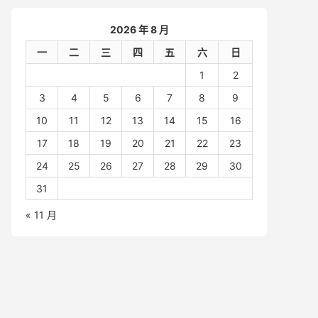
2026 年 8 月
一
二
三
四
五
六
日
1
2
3
4
5
6
7
8
9
10
11
12
13
14
15
16
17
18
19
20
21
22
23
24
25
26
27
28
29
30
31
« 11 月