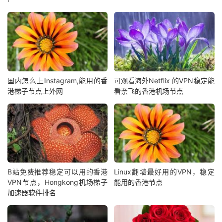
国内怎么上Instagram,能用的香
可观看海外Netflix 的VPN稳定能
港梯子节点上外网
看奈飞的香港机场节点
B站免费推荐稳定可以用的香港
Linux翻墙最好用的VPN，稳定
VPN节点，Hongkong机场梯子
能用的香港节点
加速器软件排名