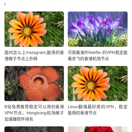
r
国内怎么上Instagram,能用的香
可观看海外Netflix 的VPN稳定能
港梯子节点上外网
看奈飞的香港机场节点
B站免费推荐稳定可以用的香港
Linux翻墙最好用的VPN，稳定
VPN节点，Hongkong机场梯子
能用的香港节点
加速器软件排名