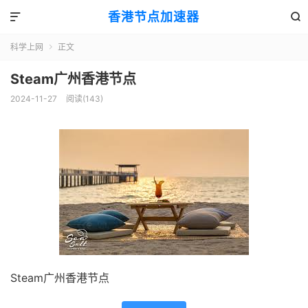
香港节点加速器


科学上网
正文

Steam广州香港节点
2024-11-27
阅读(143)
Steam广州香港节点