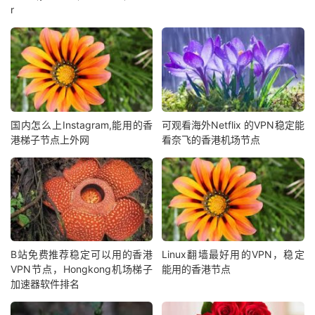
r
国内怎么上Instagram,能用的香
可观看海外Netflix 的VPN稳定能
港梯子节点上外网
看奈飞的香港机场节点
B站免费推荐稳定可以用的香港
Linux翻墙最好用的VPN，稳定
VPN节点，Hongkong机场梯子
能用的香港节点
加速器软件排名