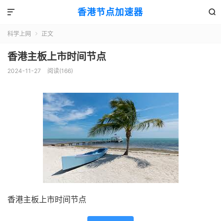
香港节点加速器


科学上网
正文

香港主板上市时间节点
2024-11-27
阅读(166)
香港主板上市时间节点