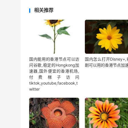
相关推荐
国内能用的香港节点可以访
国内怎么打开Disney+
问谷歌,稳定的Hongkong加
剧可以用的香港节点加
速器,国外便宜的香港机场,
付费梯子访问
tiktok,youtube,facebook,t
witter