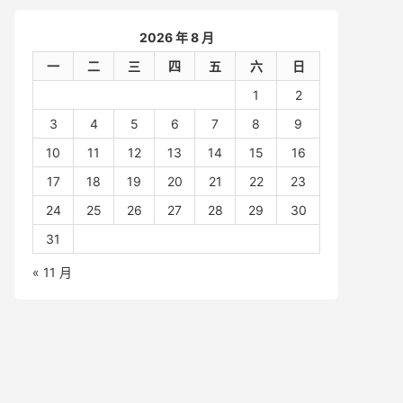
2026 年 8 月
一
二
三
四
五
六
日
1
2
3
4
5
6
7
8
9
10
11
12
13
14
15
16
17
18
19
20
21
22
23
24
25
26
27
28
29
30
31
« 11 月