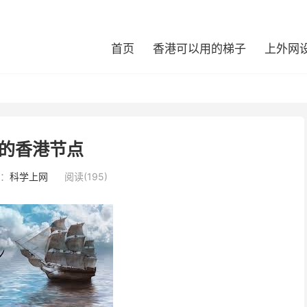
首页
香港可以用的梯子
上外网
的香港节点
：
科学上网
阅读(195)