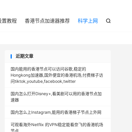

设置教程
香港节点加速器推荐
科学上网

近期文章
国内能用的香港节点可以访问谷歌,稳定的
Hongkong加速器,国外便宜的香港机场,付费梯子访
问tiktok,youtube,facebook,twitter
国内怎么打开Disney+,看美剧可以用的香港节点加
速器
国内怎么上Instagram,能用的香港梯子节点上外网
可观看海外Netflix 的VPN稳定能看奈飞的香港机场
节点