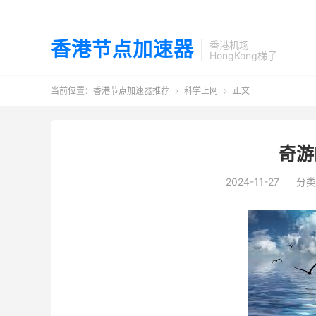
香港节点加速器
香港机场
HongKong梯子
当前位置：
香港节点加速器推荐
科学上网
正文


奇游
2024-11-27
分类