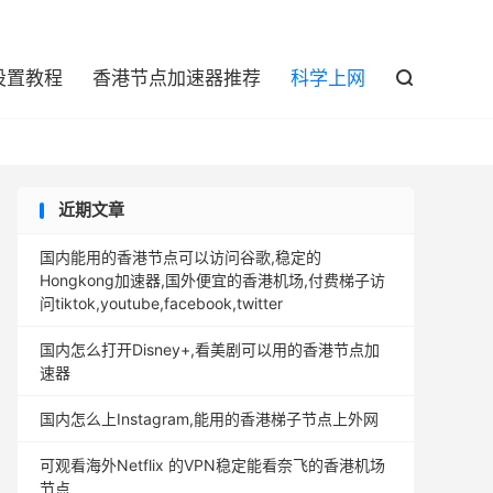

设置教程
香港节点加速器推荐
科学上网

近期文章
国内能用的香港节点可以访问谷歌,稳定的
Hongkong加速器,国外便宜的香港机场,付费梯子访
问tiktok,youtube,facebook,twitter
国内怎么打开Disney+,看美剧可以用的香港节点加
速器
国内怎么上Instagram,能用的香港梯子节点上外网
可观看海外Netflix 的VPN稳定能看奈飞的香港机场
节点