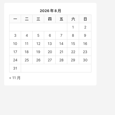
2026 年 8 月
一
二
三
四
五
六
日
1
2
3
4
5
6
7
8
9
10
11
12
13
14
15
16
17
18
19
20
21
22
23
24
25
26
27
28
29
30
31
« 11 月