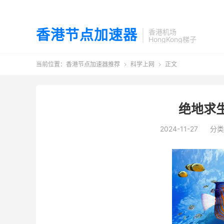
香港节点加速器
香港机场
HongKong梯子
当前位置：
香港节点加速器推荐
科学上网
正文


绝地求
2024-11-27
分类