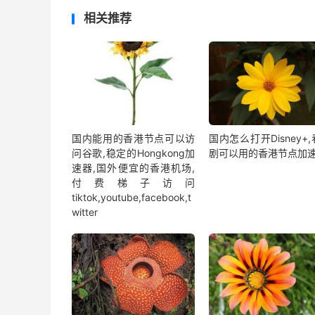
相关推荐
国内能用的香港节点可以访
国内怎么打开Disney+
问谷歌,稳定的Hongkong加
剧可以用的香港节点加
速器,国外便宜的香港机场,
付费梯子访问
tiktok,youtube,facebook,t
witter