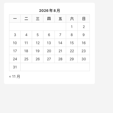
2026 年 8 月
一
二
三
四
五
六
日
1
2
3
4
5
6
7
8
9
10
11
12
13
14
15
16
17
18
19
20
21
22
23
24
25
26
27
28
29
30
31
« 11 月