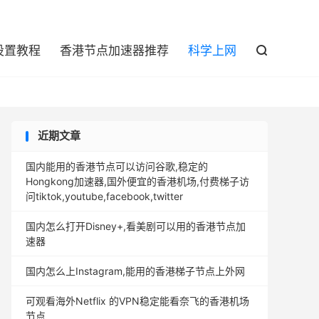

设置教程
香港节点加速器推荐
科学上网

近期文章
国内能用的香港节点可以访问谷歌,稳定的
Hongkong加速器,国外便宜的香港机场,付费梯子访
问tiktok,youtube,facebook,twitter
国内怎么打开Disney+,看美剧可以用的香港节点加
速器
国内怎么上Instagram,能用的香港梯子节点上外网
可观看海外Netflix 的VPN稳定能看奈飞的香港机场
节点