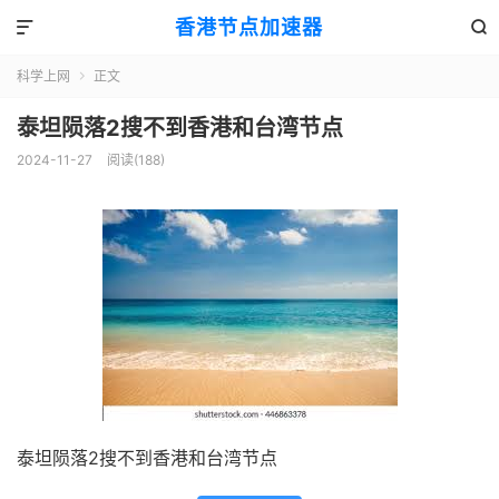
香港节点加速器


科学上网
正文

泰坦陨落2搜不到香港和台湾节点
2024-11-27
阅读(188)
泰坦陨落2搜不到香港和台湾节点