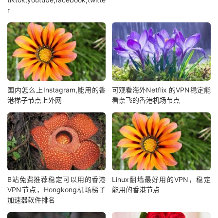
r
国内怎么上Instagram,能用的香
可观看海外Netflix 的VPN稳定能
港梯子节点上外网
看奈飞的香港机场节点
B站免费推荐稳定可以用的香港
Linux翻墙最好用的VPN，稳定
VPN节点，Hongkong机场梯子
能用的香港节点
加速器软件排名