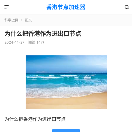
香港节点加速器


科学上网
正文

为什么把香港作为进出口节点
2024-11-27
阅读(147)
为什么把香港作为进出口节点