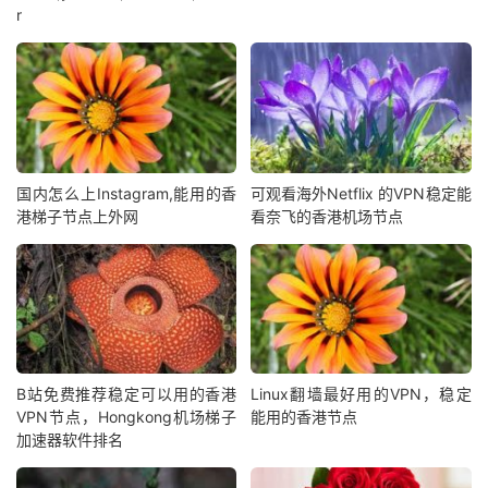
r
国内怎么上Instagram,能用的香
可观看海外Netflix 的VPN稳定能
港梯子节点上外网
看奈飞的香港机场节点
B站免费推荐稳定可以用的香港
Linux翻墙最好用的VPN，稳定
VPN节点，Hongkong机场梯子
能用的香港节点
加速器软件排名