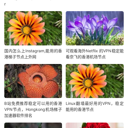
r
国内怎么上Instagram,能用的香
可观看海外Netflix 的VPN稳定能
港梯子节点上外网
看奈飞的香港机场节点
B站免费推荐稳定可以用的香港
Linux翻墙最好用的VPN，稳定
VPN节点，Hongkong机场梯子
能用的香港节点
加速器软件排名