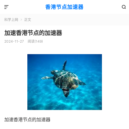
香港节点加速器


科学上网
正文

加速香港节点的加速器
2024-11-27
阅读(149)
加速香港节点的加速器