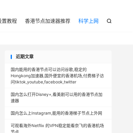

设置教程
香港节点加速器推荐
科学上网

近期文章
国内能用的香港节点可以访问谷歌,稳定的
Hongkong加速器,国外便宜的香港机场,付费梯子访
问tiktok,youtube,facebook,twitter
国内怎么打开Disney+,看美剧可以用的香港节点加
速器
国内怎么上Instagram,能用的香港梯子节点上外网
可观看海外Netflix 的VPN稳定能看奈飞的香港机场
节点