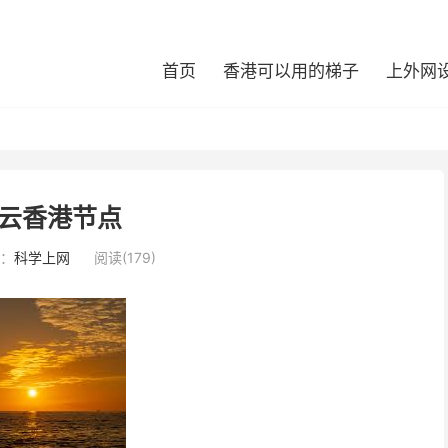
首页
香港可以用的梯子
上外网
云香港节点
：
科学上网
阅读(179)