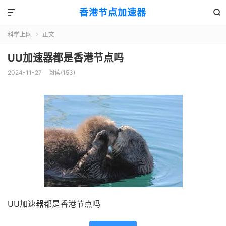
香港节点加速器


科学上网
正文

UU加速器都是香港节点吗
2024-11-27
阅读(153)
UU加速器都是香港节点吗