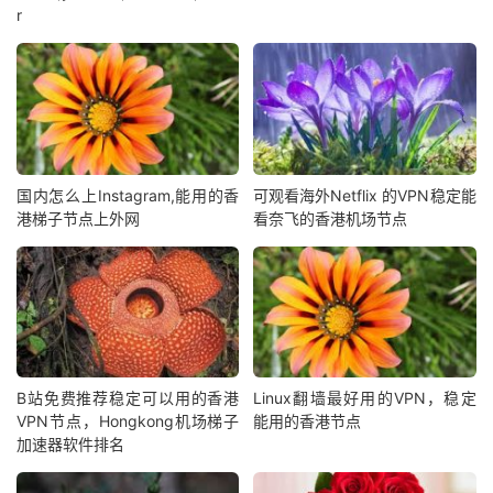
r
国内怎么上Instagram,能用的香
可观看海外Netflix 的VPN稳定能
港梯子节点上外网
看奈飞的香港机场节点
B站免费推荐稳定可以用的香港
Linux翻墙最好用的VPN，稳定
VPN节点，Hongkong机场梯子
能用的香港节点
加速器软件排名