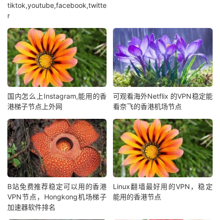
tiktok,youtube,facebook,twitte
r
国内怎么上Instagram,能用的香
可观看海外Netflix 的VPN稳定能
港梯子节点上外网
看奈飞的香港机场节点
B站免费推荐稳定可以用的香港
Linux翻墙最好用的VPN，稳定
VPN节点，Hongkong机场梯子
能用的香港节点
加速器软件排名