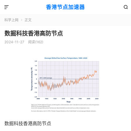
香港节点加速器


科学上网
正文

数掘科技香港高防节点
2024-11-27
阅读(162)
数掘科技香港高防节点