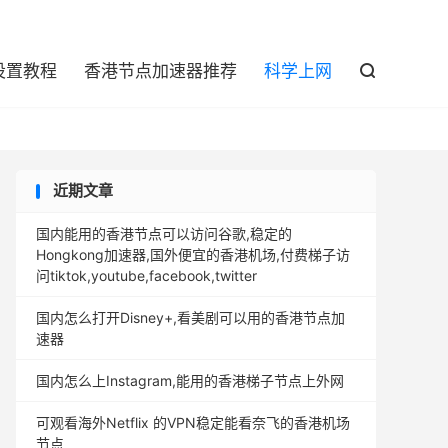

设置教程
香港节点加速器推荐
科学上网

近期文章
国内能用的香港节点可以访问谷歌,稳定的
Hongkong加速器,国外便宜的香港机场,付费梯子访
问tiktok,youtube,facebook,twitter
国内怎么打开Disney+,看美剧可以用的香港节点加
速器
国内怎么上Instagram,能用的香港梯子节点上外网
可观看海外Netflix 的VPN稳定能看奈飞的香港机场
节点