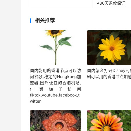
√30天退款保证
相关推荐
国内能用的香港节点可以访
国内怎么打开Disney+
问谷歌,稳定的Hongkong加
剧可以用的香港节点加
速器,国外便宜的香港机场,
付费梯子访问
tiktok,youtube,facebook,t
witter