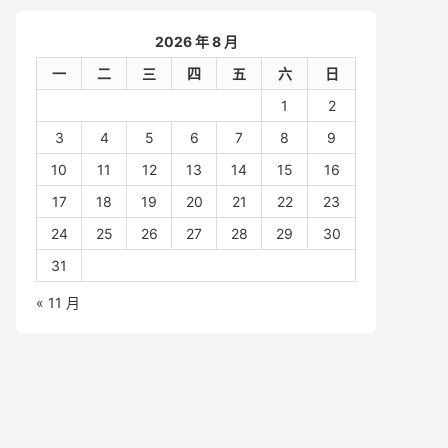
2026 年 8 月
一
二
三
四
五
六
日
1
2
3
4
5
6
7
8
9
10
11
12
13
14
15
16
17
18
19
20
21
22
23
24
25
26
27
28
29
30
31
« 11 月