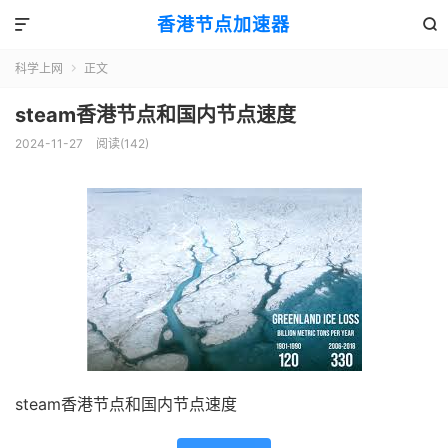
香港节点加速器


科学上网
正文

steam香港节点和国内节点速度
2024-11-27
阅读(142)
steam香港节点和国内节点速度