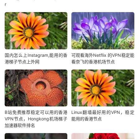
r
国内怎么上Instagram,能用的香
可观看海外Netflix 的VPN稳定能
港梯子节点上外网
看奈飞的香港机场节点
B站免费推荐稳定可以用的香港
Linux翻墙最好用的VPN，稳定
VPN节点，Hongkong机场梯子
能用的香港节点
加速器软件排名