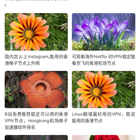
r
国内怎么上Instagram,能用的香
可观看海外Netflix 的VPN稳定能
港梯子节点上外网
看奈飞的香港机场节点
B站免费推荐稳定可以用的香港
Linux翻墙最好用的VPN，稳定
VPN节点，Hongkong机场梯子
能用的香港节点
加速器软件排名