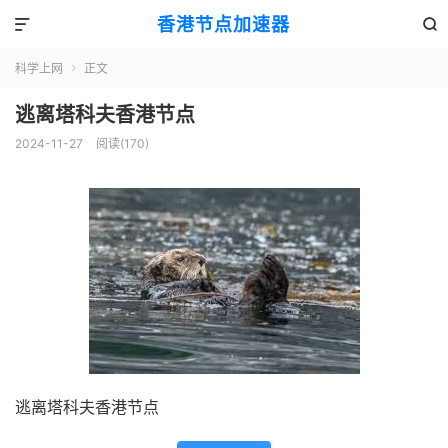
香港节点加速器


科学上网
正文

逃离塔科夫香港节点
2024-11-27
阅读(170)
逃离塔科夫香港节点