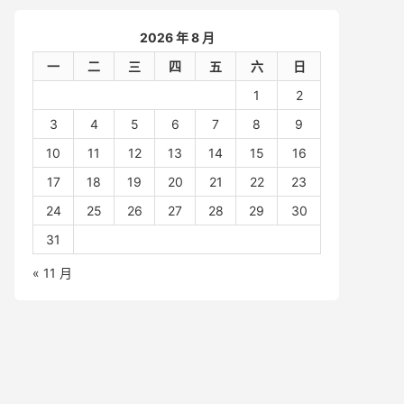
2026 年 8 月
一
二
三
四
五
六
日
1
2
3
4
5
6
7
8
9
10
11
12
13
14
15
16
17
18
19
20
21
22
23
24
25
26
27
28
29
30
31
« 11 月