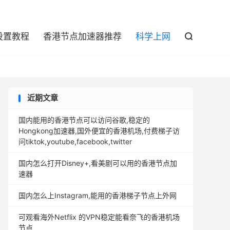

设置教程
香港节点加速器推荐
科学上网

近期文章
国内能用的香港节点可以访问谷歌,稳定的
Hongkong加速器,国外便宜的香港机场,付费梯子访
问tiktok,youtube,facebook,twitter
国内怎么打开Disney+,看美剧可以用的香港节点加
速器
国内怎么上Instagram,能用的香港梯子节点上外网
可观看海外Netflix 的VPN稳定能看奈飞的香港机场
节点