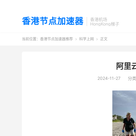
香港节点加速器
香港机场
HongKong梯子
当前位置：
香港节点加速器推荐
科学上网
正文


阿里
2024-11-27
分