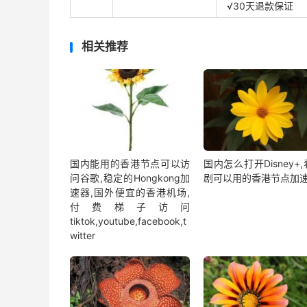
√30天退款保证
相关推荐
国内能用的香港节点可以访
国内怎么打开Disney+
问谷歌,稳定的Hongkong加
剧可以用的香港节点加
速器,国外便宜的香港机场,
付费梯子访问
tiktok,youtube,facebook,t
witter