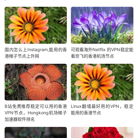
国内怎么上Instagram,能用的香
可观看海外Netflix 的VPN稳定能
港梯子节点上外网
看奈飞的香港机场节点
B站免费推荐稳定可以用的香港
Linux翻墙最好用的VPN，稳定
VPN节点，Hongkong机场梯子
能用的香港节点
加速器软件排名