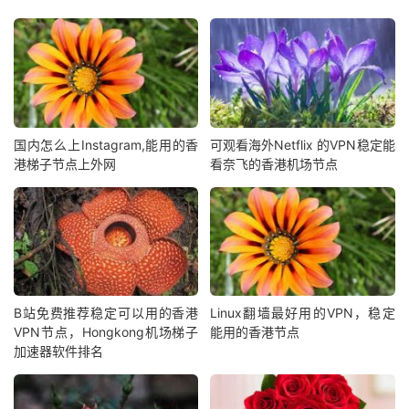
国内怎么上Instagram,能用的香
可观看海外Netflix 的VPN稳定能
港梯子节点上外网
看奈飞的香港机场节点
B站免费推荐稳定可以用的香港
Linux翻墙最好用的VPN，稳定
VPN节点，Hongkong机场梯子
能用的香港节点
加速器软件排名