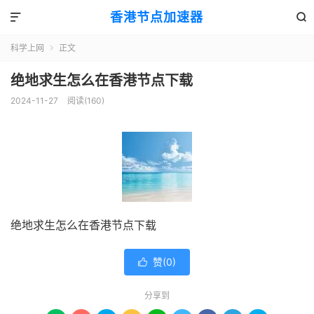
香港节点加速器


科学上网
正文

绝地求生怎么在香港节点下载
2024-11-27
阅读(160)
绝地求生怎么在香港节点下载
赞(
0
)

分享到