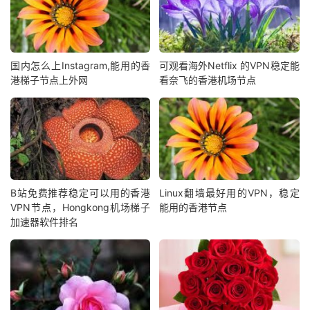
国内怎么上Instagram,能用的香
可观看海外Netflix 的VPN稳定能
港梯子节点上外网
看奈飞的香港机场节点
B站免费推荐稳定可以用的香港
Linux翻墙最好用的VPN，稳定
VPN节点，Hongkong机场梯子
能用的香港节点
加速器软件排名