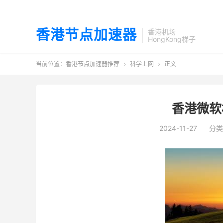
香港节点加速器
香港机场
HongKong梯子
当前位置：
香港节点加速器推荐
科学上网
正文


香港微软
2024-11-27
分类