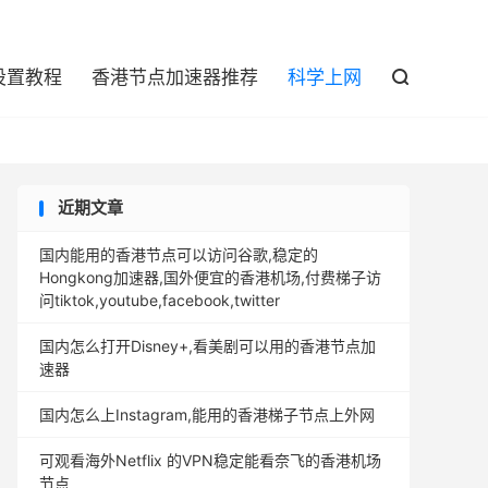

设置教程
香港节点加速器推荐
科学上网

近期文章
国内能用的香港节点可以访问谷歌,稳定的
Hongkong加速器,国外便宜的香港机场,付费梯子访
问tiktok,youtube,facebook,twitter
国内怎么打开Disney+,看美剧可以用的香港节点加
速器
国内怎么上Instagram,能用的香港梯子节点上外网
可观看海外Netflix 的VPN稳定能看奈飞的香港机场
节点