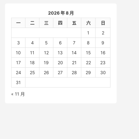
2026 年 8 月
一
二
三
四
五
六
日
1
2
3
4
5
6
7
8
9
10
11
12
13
14
15
16
17
18
19
20
21
22
23
24
25
26
27
28
29
30
31
« 11 月