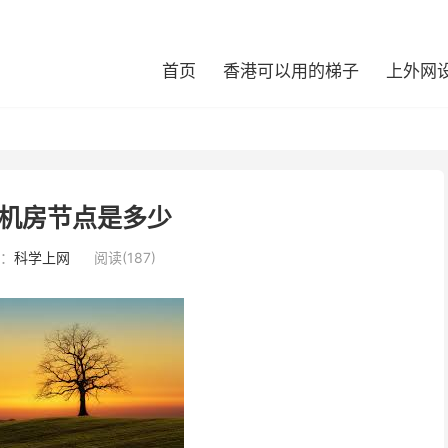
首页
香港可以用的梯子
上外网
机房节点是多少
：
科学上网
阅读(187)