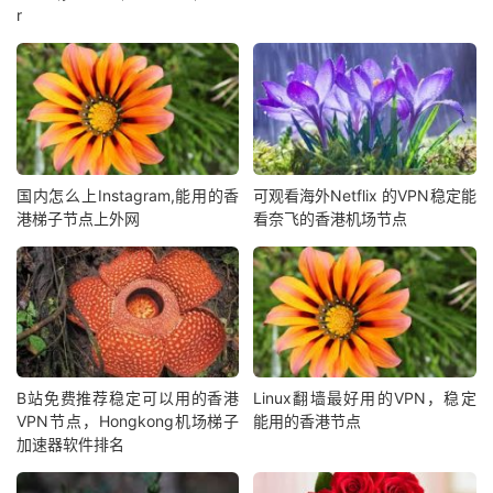
r
国内怎么上Instagram,能用的香
可观看海外Netflix 的VPN稳定能
港梯子节点上外网
看奈飞的香港机场节点
B站免费推荐稳定可以用的香港
Linux翻墙最好用的VPN，稳定
VPN节点，Hongkong机场梯子
能用的香港节点
加速器软件排名