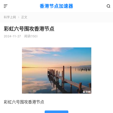
香港节点加速器


科学上网
正文

彩虹六号围攻香港节点
2024-11-27
阅读(150)
彩虹六号围攻香港节点