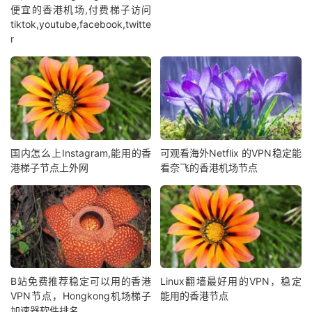
便宜的香港机场,付费梯子访问
tiktok,youtube,facebook,twitte
r
国内怎么上Instagram,能用的香
可观看海外Netflix 的VPN稳定能
港梯子节点上外网
看奈飞的香港机场节点
B站免费推荐稳定可以用的香港
Linux翻墙最好用的VPN，稳定
VPN节点，Hongkong机场梯子
能用的香港节点
加速器软件排名