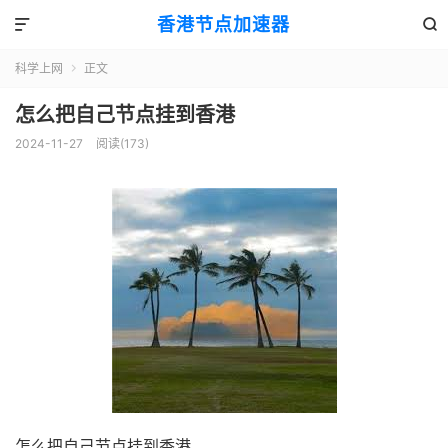
香港节点加速器


科学上网
正文

怎么把自己节点挂到香港
2024-11-27
阅读(173)
怎么把自己节点挂到香港