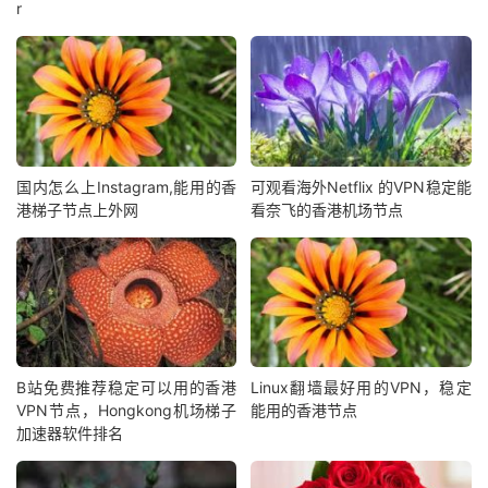
r
国内怎么上Instagram,能用的香
可观看海外Netflix 的VPN稳定能
港梯子节点上外网
看奈飞的香港机场节点
B站免费推荐稳定可以用的香港
Linux翻墙最好用的VPN，稳定
VPN节点，Hongkong机场梯子
能用的香港节点
加速器软件排名