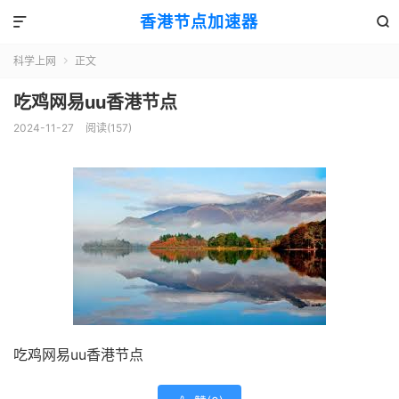
香港节点加速器


科学上网
正文

吃鸡网易uu香港节点
2024-11-27
阅读(157)
吃鸡网易uu香港节点