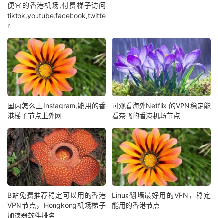
便宜的香港机场,付费梯子访问
tiktok,youtube,facebook,twitte
r
国内怎么上Instagram,能用的香
可观看海外Netflix 的VPN稳定能
港梯子节点上外网
看奈飞的香港机场节点
B站免费推荐稳定可以用的香港
Linux翻墙最好用的VPN，稳定
VPN节点，Hongkong机场梯子
能用的香港节点
加速器软件排名