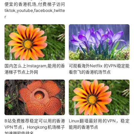
便宜的香港机场,付费梯子访问
tiktok,youtube,facebook,twitte
r
国内怎么上Instagram,能用的香
可观看海外Netflix 的VPN稳定能
港梯子节点上外网
看奈飞的香港机场节点
B站免费推荐稳定可以用的香港
Linux翻墙最好用的VPN，稳定
VPN节点，Hongkong机场梯子
能用的香港节点
加速器软件排名