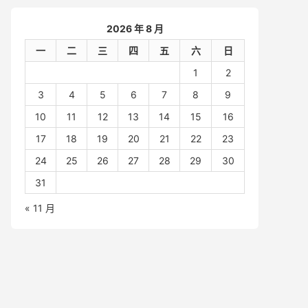
2026 年 8 月
一
二
三
四
五
六
日
1
2
3
4
5
6
7
8
9
10
11
12
13
14
15
16
17
18
19
20
21
22
23
24
25
26
27
28
29
30
31
« 11 月