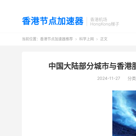
香港节点加速器
香港机场
HongKong梯子
当前位置：
香港节点加速器推荐
科学上网
正文


中国大陆部分城市与香港服
2024-11-27
分类