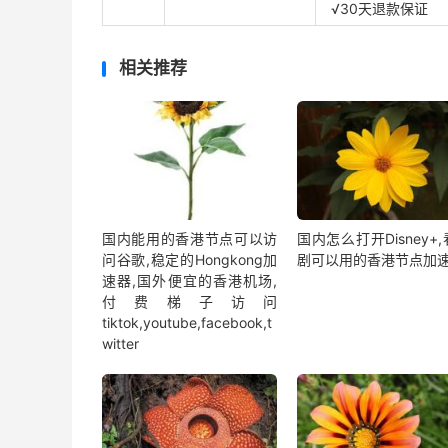
√30天退款保证
相关推荐
国内能用的香港节点可以访
国内怎么打开Disney+
问谷歌,稳定的Hongkong加
剧可以用的香港节点加
速器,国外便宜的香港机场,
付费梯子访问
tiktok,youtube,facebook,t
witter