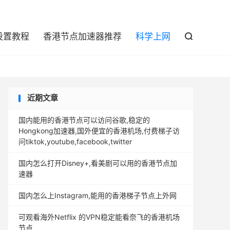

设置教程
香港节点加速器推荐
科学上网

近期文章
国内能用的香港节点可以访问谷歌,稳定的
Hongkong加速器,国外便宜的香港机场,付费梯子访
问tiktok,youtube,facebook,twitter
国内怎么打开Disney+,看美剧可以用的香港节点加
速器
国内怎么上Instagram,能用的香港梯子节点上外网
可观看海外Netflix 的VPN稳定能看奈飞的香港机场
节点