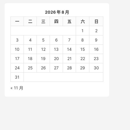
2026 年 8 月
一
二
三
四
五
六
日
1
2
3
4
5
6
7
8
9
10
11
12
13
14
15
16
17
18
19
20
21
22
23
24
25
26
27
28
29
30
31
« 11 月