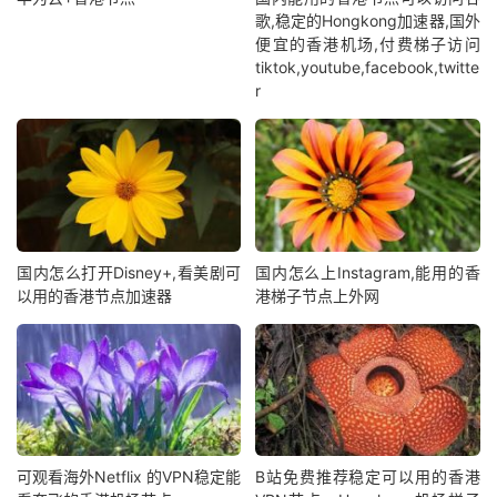
歌,稳定的Hongkong加速器,国外
便宜的香港机场,付费梯子访问
tiktok,youtube,facebook,twitte
r
国内怎么打开Disney+,看美剧可
国内怎么上Instagram,能用的香
以用的香港节点加速器
港梯子节点上外网
可观看海外Netflix 的VPN稳定能
B站免费推荐稳定可以用的香港