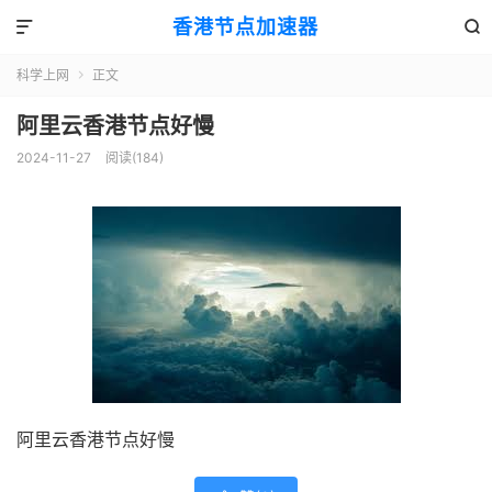
香港节点加速器


科学上网
正文

阿里云香港节点好慢
2024-11-27
阅读(184)
阿里云香港节点好慢