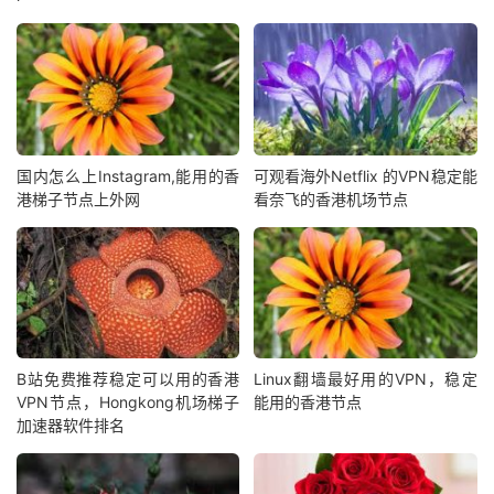
国内怎么上Instagram,能用的香
可观看海外Netflix 的VPN稳定能
港梯子节点上外网
看奈飞的香港机场节点
B站免费推荐稳定可以用的香港
Linux翻墙最好用的VPN，稳定
VPN节点，Hongkong机场梯子
能用的香港节点
加速器软件排名