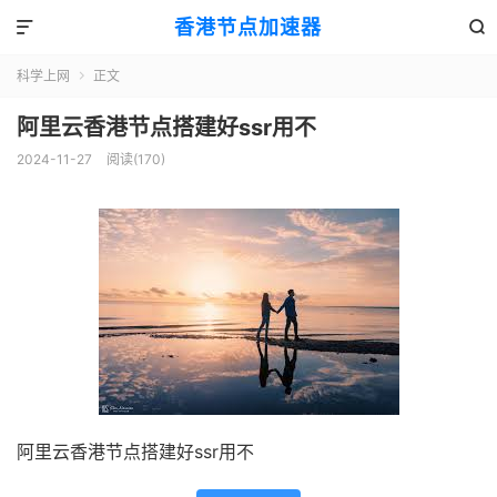
香港节点加速器


科学上网
正文

阿里云香港节点搭建好ssr用不
2024-11-27
阅读(170)
阿里云香港节点搭建好ssr用不