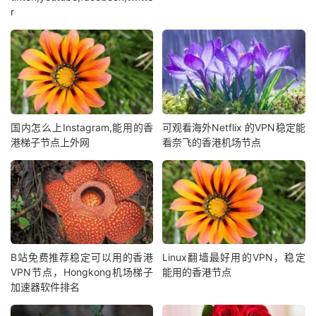
r
国内怎么上Instagram,能用的香
可观看海外Netflix 的VPN稳定能
港梯子节点上外网
看奈飞的香港机场节点
B站免费推荐稳定可以用的香港
Linux翻墙最好用的VPN，稳定
VPN节点，Hongkong机场梯子
能用的香港节点
加速器软件排名