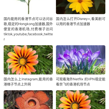
国内能用的香港节点可以访问谷
国内怎么打开Disney+,看美剧可
歌,稳定的Hongkong加速器,国外
以用的香港节点加速器
便宜的香港机场,付费梯子访问
tiktok,youtube,facebook,twitte
r
国内怎么上Instagram,能用的香
可观看海外Netflix 的VPN稳定能
港梯子节点上外网
看奈飞的香港机场节点