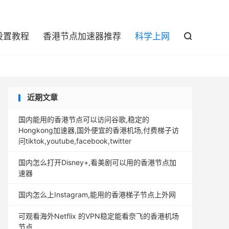

设置教程
香港节点加速器推荐
科学上网

近期文章
国内能用的香港节点可以访问谷歌,稳定的
Hongkong加速器,国外便宜的香港机场,付费梯子访
问tiktok,youtube,facebook,twitter
国内怎么打开Disney+,看美剧可以用的香港节点加
速器
国内怎么上Instagram,能用的香港梯子节点上外网
可观看海外Netflix 的VPN稳定能看奈飞的香港机场
节点