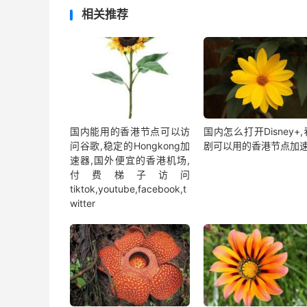
相关推荐
国内能用的香港节点可以访
国内怎么打开Disney+
问谷歌,稳定的Hongkong加
剧可以用的香港节点加
速器,国外便宜的香港机场,
付费梯子访问
tiktok,youtube,facebook,t
witter