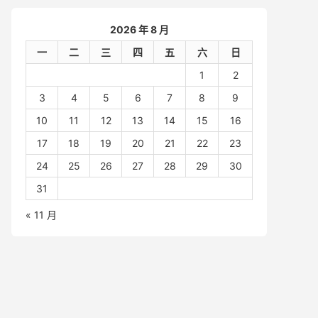
2026 年 8 月
一
二
三
四
五
六
日
1
2
3
4
5
6
7
8
9
10
11
12
13
14
15
16
17
18
19
20
21
22
23
24
25
26
27
28
29
30
31
« 11 月