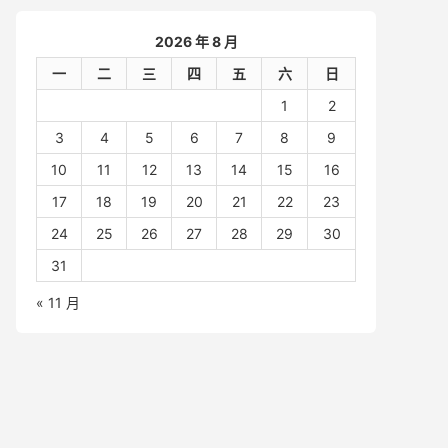
2026 年 8 月
一
二
三
四
五
六
日
1
2
3
4
5
6
7
8
9
10
11
12
13
14
15
16
17
18
19
20
21
22
23
24
25
26
27
28
29
30
31
« 11 月