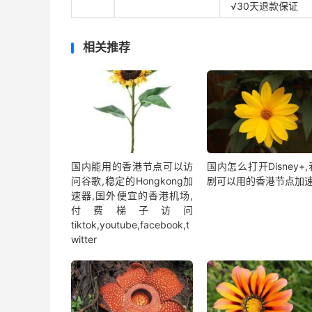
√30天退款保证
相关推荐
国内能用的香港节点可以访
国内怎么打开Disney+
问谷歌,稳定的Hongkong加
剧可以用的香港节点加
速器,国外便宜的香港机场,
付费梯子访问
tiktok,youtube,facebook,t
witter