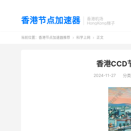
香港节点加速器
香港机场
HongKong梯子
当前位置：
香港节点加速器推荐
科学上网
正文


香港CCD
2024-11-27
分类