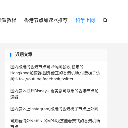

设置教程
香港节点加速器推荐
科学上网

近期文章
国内能用的香港节点可以访问谷歌,稳定的
Hongkong加速器,国外便宜的香港机场,付费梯子访
问tiktok,youtube,facebook,twitter
国内怎么打开Disney+,看美剧可以用的香港节点加
速器
国内怎么上Instagram,能用的香港梯子节点上外网
可观看海外Netflix 的VPN稳定能看奈飞的香港机场
节点