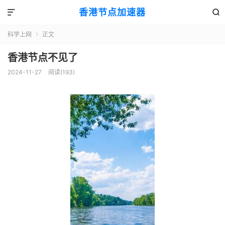
香港节点加速器


科学上网
正文

香港节点不见了
2024-11-27
阅读(193)