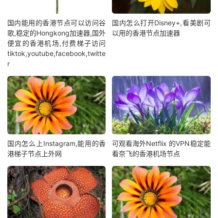
国内能用的香港节点可以访问谷
国内怎么打开Disney+,看美剧可
歌,稳定的Hongkong加速器,国外
以用的香港节点加速器
便宜的香港机场,付费梯子访问
tiktok,youtube,facebook,twitte
r
国内怎么上Instagram,能用的香
可观看海外Netflix 的VPN稳定能
港梯子节点上外网
看奈飞的香港机场节点