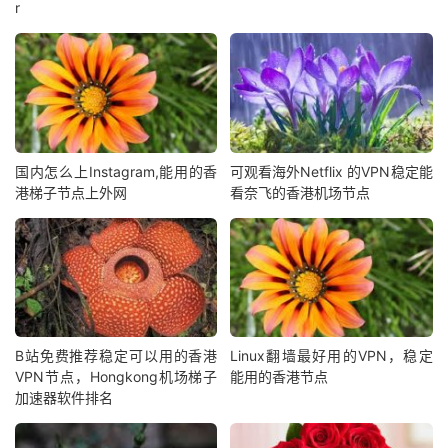
r
国内怎么上Instagram,能用的香
可观看海外Netflix 的VPN稳定能
港梯子节点上外网
看奈飞的香港机场节点
B站免费推荐稳定可以用的香港
Linux翻墙最好用的VPN，稳定
VPN节点，Hongkong机场梯子
能用的香港节点
加速器软件排名