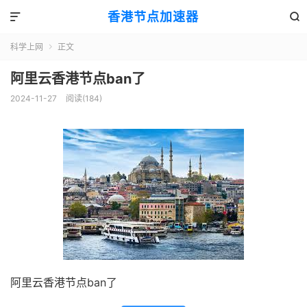
香港节点加速器


科学上网
正文

阿里云香港节点ban了
2024-11-27
阅读(184)
阿里云香港节点ban了