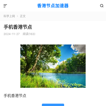
香港节点加速器


科学上网
正文

手机香港节点
2024-11-27
阅读(163)
手机香港节点