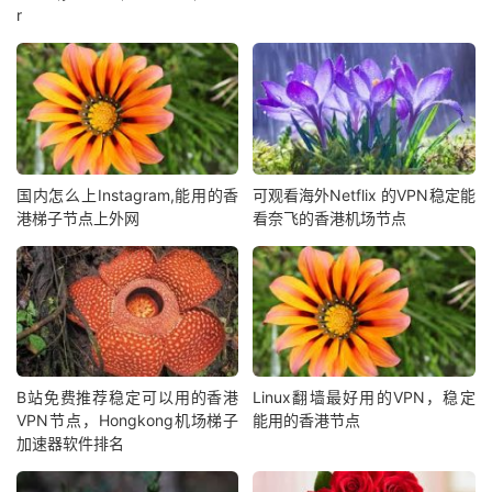
r
国内怎么上Instagram,能用的香
可观看海外Netflix 的VPN稳定能
港梯子节点上外网
看奈飞的香港机场节点
B站免费推荐稳定可以用的香港
Linux翻墙最好用的VPN，稳定
VPN节点，Hongkong机场梯子
能用的香港节点
加速器软件排名