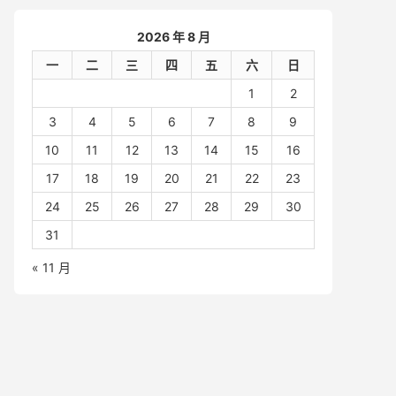
2026 年 8 月
一
二
三
四
五
六
日
1
2
3
4
5
6
7
8
9
10
11
12
13
14
15
16
17
18
19
20
21
22
23
24
25
26
27
28
29
30
31
« 11 月