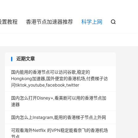

设置教程
香港节点加速器推荐
科学上网

近期文章
国内能用的香港节点可以访问谷歌,稳定的
Hongkong加速器,国外便宜的香港机场,付费梯子访
问tiktok,youtube,facebook,twitter
国内怎么打开Disney+,看美剧可以用的香港节点加
速器
国内怎么上Instagram,能用的香港梯子节点上外网
可观看海外Netflix 的VPN稳定能看奈飞的香港机场
节点