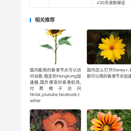
√30天退款保证
相关推荐
国内能用的香港节点可以访
国内怎么打开Disney+
问谷歌,稳定的Hongkong加
剧可以用的香港节点加
速器,国外便宜的香港机场,
付费梯子访问
tiktok,youtube,facebook,t
witter