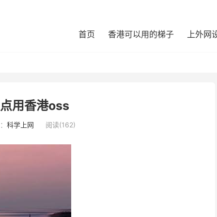
首页
香港可以用的梯子
上外网
点用香港oss
：
科学上网
阅读(162)